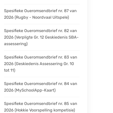
Spesifieke Oueromsendbrief nr. 87 van
2026 (Rugby - Noordvaal Uitspele)
Spesifieke Oueromsendbrief nr. 82 van
2026 (Verpligte Gr. 12 Geskiedenis SBA-
assessering)
Spesifieke Oueromsendbrief nr. 83 van
2026 (Geskiedenis Assessering Gr. 10
tot 11)
Spesifieke Oueromsendbrief nr. 84 van
2026 (MySchoolApp-Kaart)
Spesifieke Oueromsendbrief nr. 85 van
2026 (Hokkie Voorspelling kompetisie)