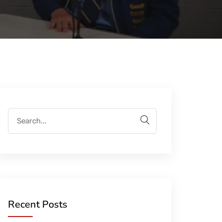
Recent Posts